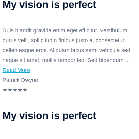
My vision is perfect
Duis blandit gravida enim eget efficitur. Vestibulum
purus velit, sollicitudin finibus justo a, consectetur
pellentesque eros. Aliquam lacus sem, vehicula sed
neque sit amet, mollis tempor leo. Sed bibendum ...
Read More
Patrick Dwyne
★
★
★
★
★
My vision is perfect