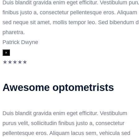
Duis blandit gravida enim eget efficitur. Vestibulum purus
finibus justo a, consectetur pellentesque eros. Aliquam
sed neque sit amet, mollis tempor leo. Sed bibendum du
pharetra.
Patrick Dwyne
×
★
★
★
★
★
Awesome optometrists
Duis blandit gravida enim eget efficitur. Vestibulum
purus velit, sollicitudin finibus justo a, consectetur
pellentesque eros. Aliquam lacus sem, vehicula sed