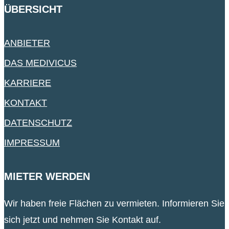
ÜBERSICHT
ANBIETER
DAS MEDIVICUS
KARRIERE
KONTAKT
DATENSCHUTZ
IMPRESSUM
MIETER WERDEN
Wir haben freie Flächen zu vermieten. Informieren Sie
sich jetzt und nehmen Sie Kontakt auf.