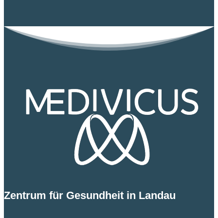
Zentrum für Gesundheit in Landau