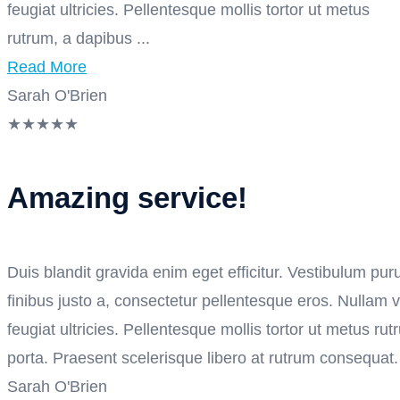
feugiat ultricies. Pellentesque mollis tortor ut metus
rutrum, a dapibus ...
Read More
Sarah O'Brien
★
★
★
★
★
Amazing service!
Duis blandit gravida enim eget efficitur. Vestibulum purus
finibus justo a, consectetur pellentesque eros. Nullam 
feugiat ultricies. Pellentesque mollis tortor ut metus ru
porta. Praesent scelerisque libero at rutrum consequat.
Sarah O'Brien