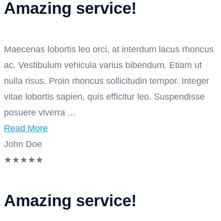
Amazing service!
Maecenas lobortis leo orci, at interdum lacus rhoncus
ac. Vestibulum vehicula varius bibendum. Etiam ut
nulla risus. Proin rhoncus sollicitudin tempor. Integer
vitae lobortis sapien, quis efficitur leo. Suspendisse
posuere viverra ...
Read More
John Doe
★
★
★
★
★
Amazing service!