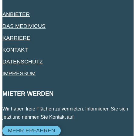
ANBIETER
DAS MEDIVICUS
KARRIERE
KONTAKT
DATENSCHUTZ
IMPRESSUM
MIETER WERDEN
Wir haben freie Flächen zu vermieten. Informieren Sie sich
jetzt und nehmen Sie Kontakt auf.
MEHR ERFAHREN