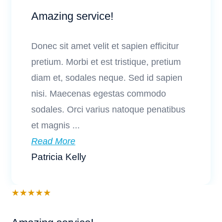
Amazing service!
Donec sit amet velit et sapien efficitur
pretium. Morbi et est tristique, pretium
diam et, sodales neque. Sed id sapien
nisi. Maecenas egestas commodo
sodales. Orci varius natoque penatibus
et magnis ...
Read More
Patricia Kelly
★
★
★
★
★