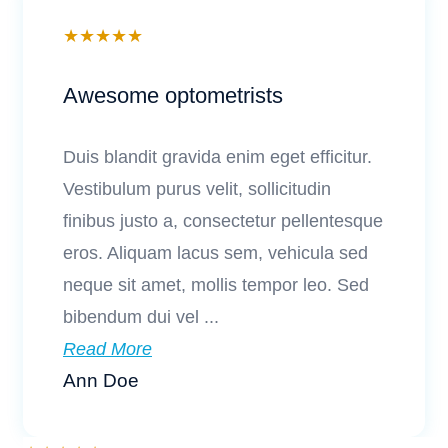
★
★
★
★
★
Awesome optometrists
Duis blandit gravida enim eget efficitur.
Vestibulum purus velit, sollicitudin
finibus justo a, consectetur pellentesque
eros. Aliquam lacus sem, vehicula sed
neque sit amet, mollis tempor leo. Sed
bibendum dui vel ...
Read More
Ann Doe