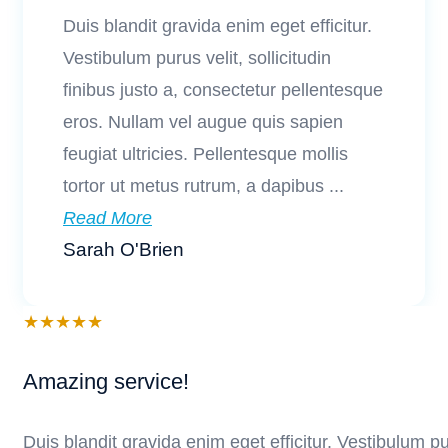
Duis blandit gravida enim eget efficitur.
Vestibulum purus velit, sollicitudin
finibus justo a, consectetur pellentesque
eros. Nullam vel augue quis sapien
feugiat ultricies. Pellentesque mollis
tortor ut metus rutrum, a dapibus ...
Read More
Sarah O'Brien
★
★
★
★
★
Amazing service!
Duis blandit gravida enim eget efficitur. Vestibulum pur