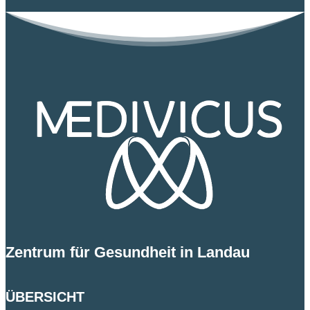
Zentrum für Gesundheit in Landau
ÜBERSICHT