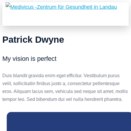
Patrick Dwyne
My vision is perfect
Duis blandit gravida enim eget efficitur. Vestibulum purus
velit, sollicitudin finibus justo a, consectetur pellentesque
eros. Aliquam lacus sem, vehicula sed neque sit amet, mollis
tempor leo. Sed bibendum dui vel nulla hendrerit pharetra.